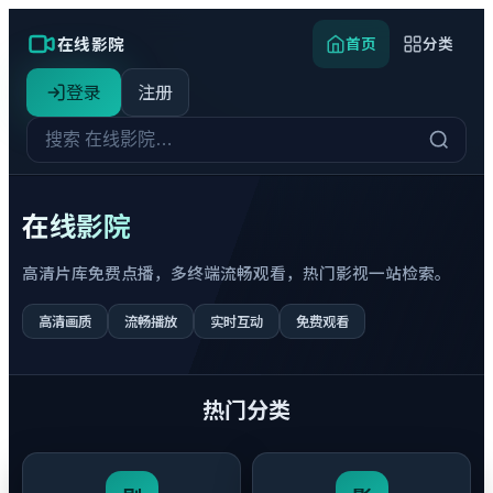
在线影院
首页
分类
登录
注册
在线影院
高清片库免费点播，多终端流畅观看，热门影视一站检索。
高清画质
流畅播放
实时互动
免费观看
热门分类